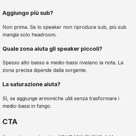
Aggiungo più sub?
Non prima. Se lo speaker non riproduce sub, più sub
mangia solo headroom.
Quale zona aiuta gli speaker piccoli?
Spesso alto basso e medio-bassi rivelano la nota. La
zona precisa dipende dalla sorgente.
La saturazione aiuta?
Sì, se aggiunge armoniche utili senza trasformare i
medio-bassi in fango.
CTA