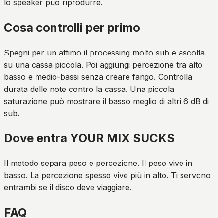
lo speaker può riprodurre.
Cosa controlli per primo
Spegni per un attimo il processing molto sub e ascolta
su una cassa piccola. Poi aggiungi percezione tra alto
basso e medio-bassi senza creare fango. Controlla
durata delle note contro la cassa. Una piccola
saturazione può mostrare il basso meglio di altri 6 dB di
sub.
Dove entra YOUR MIX SUCKS
Il metodo separa peso e percezione. Il peso vive in
basso. La percezione spesso vive più in alto. Ti servono
entrambi se il disco deve viaggiare.
FAQ