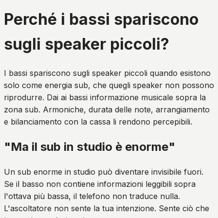
Perché i bassi spariscono
sugli speaker piccoli?
I bassi spariscono sugli speaker piccoli quando esistono
solo come energia sub, che quegli speaker non possono
riprodurre. Dai ai bassi informazione musicale sopra la
zona sub. Armoniche, durata delle note, arrangiamento
e bilanciamento con la cassa li rendono percepibili.
"Ma il sub in studio è enorme"
Un sub enorme in studio può diventare invisibile fuori.
Se il basso non contiene informazioni leggibili sopra
l'ottava più bassa, il telefono non traduce nulla.
L'ascoltatore non sente la tua intenzione. Sente ciò che