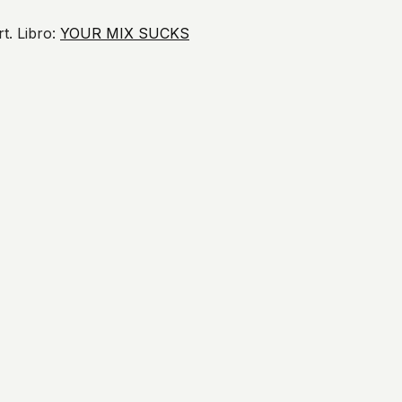
t. Libro:
YOUR MIX SUCKS