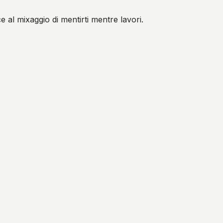
 al mixaggio di mentirti mentre lavori.