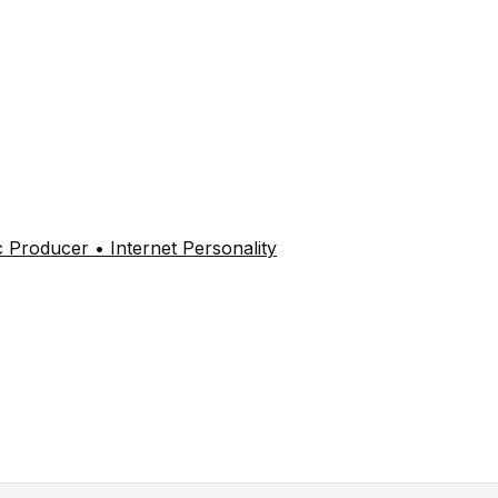
Producer • Internet Personality