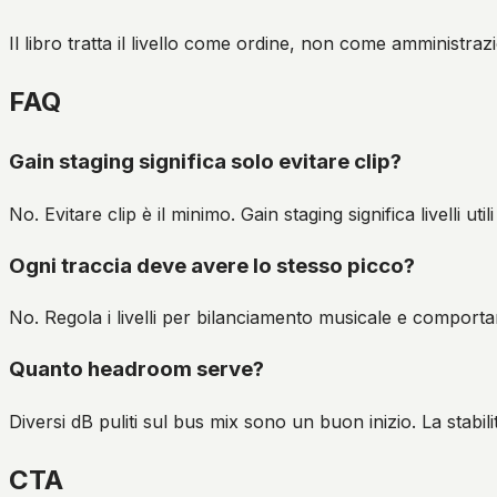
Il libro tratta il livello come ordine, non come amministra
FAQ
Gain staging significa solo evitare clip?
No. Evitare clip è il minimo. Gain staging significa livelli util
Ogni traccia deve avere lo stesso picco?
No. Regola i livelli per bilanciamento musicale e comporta
Quanto headroom serve?
Diversi dB puliti sul bus mix sono un buon inizio. La stabi
CTA