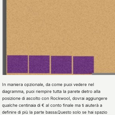
In maniera opzionale, da come puoi vedere nel
diagramma, puoi riempire tutta la parete dietro alla
posizione di ascolto con Rockwool, dovrai aggiungere
qualche centinaia di € al conto finale ma ti aiuterà a
definire di più la parte bassa.Questo solo se hai spazio