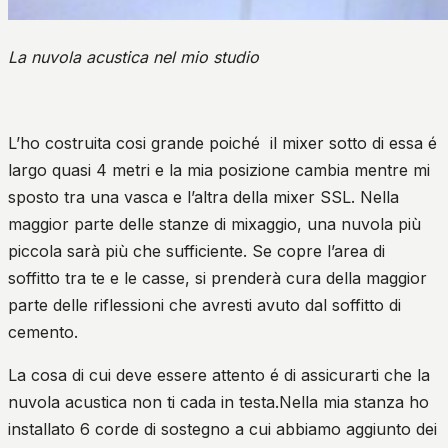
La nuvola acustica nel mio studio
L’ho costruita cosi grande poiché
il mixer sotto di essa é
largo quasi 4 metri e la mia posizione cambia mentre mi
sposto tra una vasca e l’altra della mixer SSL. Nella
maggior parte delle stanze di mixaggio, una nuvola più
piccola sarà più che sufficiente. Se copre l’area di
soffitto tra te e le casse, si prenderà cura della maggior
parte delle riflessioni che avresti avuto dal soffitto di
cemento.
La cosa di cui deve essere attento é di assicurarti che la
nuvola acustica non ti cada in testa.Nella mia stanza ho
installato 6 corde di sostegno a cui abbiamo aggiunto dei