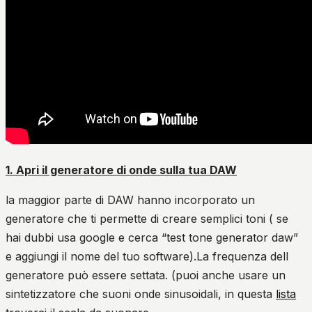
1.
Apri il generatore di onde sulla tua DAW
la maggior parte di DAW hanno incorporato un
generatore che ti permette di creare semplici toni ( se
hai dubbi usa google e cerca “test tone generator daw”
e aggiungi il nome del tuo software).La frequenza dell
generatore può essere settata. (puoi anche usare un
sintetizzatore che suoni onde sinusoidali, in questa
lista