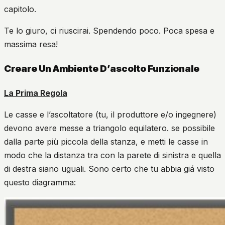
capitolo.
Te lo giuro, ci riuscirai. Spendendo poco. Poca spesa e
massima resa!
Creare Un Ambiente D’ascolto Funzionale
La Prima Regola
Le casse e l’ascoltatore (tu, il produttore e/o ingegnere)
devono avere messe a triangolo equilatero. se possibile
dalla parte più piccola della stanza, e metti le casse in
modo che la distanza tra con la parete di sinistra e quella
di destra siano uguali. Sono certo che tu abbia giá visto
questo diagramma: