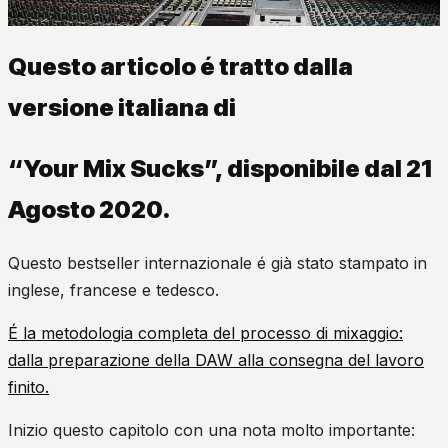
Questo articolo é tratto dalla
versione italiana di
“Your Mix Sucks”, disponibile dal 21
Agosto 2020.
Questo bestseller internazionale é già stato stampato in
inglese, francese e tedesco.
É la metodologia completa del processo di mixaggio:
dalla preparazione della DAW alla consegna del lavoro
finito.
Inizio questo capitolo con una nota molto importante: