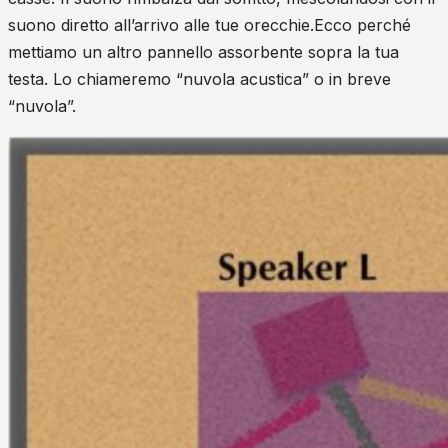
suono diretto all’arrivo alle tue orecchie.Ecco perché
mettiamo un altro pannello assorbente sopra la tua
testa. Lo chiameremo “nuvola acustica” o in breve
“nuvola”.