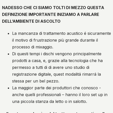
NADESSO CHE CI SIAMO TOLTI DI MEZZO QUESTA
DEFINIZIONE IMPORTANTE INIZIAMO A PARLARE
DELL’AMBIENTE DI ASCOLTO
La mancanza di trattamento acustico é sicuramente
il motivo di frustrazione più grande durante il
processo di mixaggio.
Di questi tempi i dischi vengono principalmente
prodotti a casa, e, grazie alla tecnologia che ha
permesso a tutti di di avere uno studio di
registrazione digitale, quest modalitá rimarrá la
stessa per un bel pezzo.
La maggior parte dei produttori che conosco -
anche quelli professionali – hanno il loro set up in
una piccola stanza da letto o in salotto.