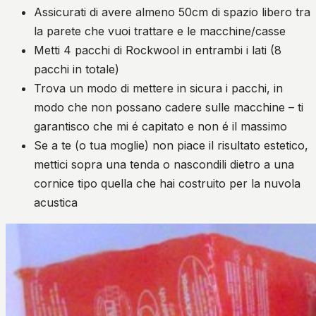
Assicurati di avere almeno 50cm di spazio libero tra
la parete che vuoi trattare e le macchine/casse
Metti 4 pacchi di Rockwool in entrambi i lati (8
pacchi in totale)
Trova un modo di mettere in sicura i pacchi, in
modo che non possano cadere sulle macchine – ti
garantisco che mi é capitato e non é il massimo
Se a te (o tua moglie) non piace il risultato estetico,
mettici sopra una tenda o nascondili dietro a una
cornice tipo quella che hai costruito per la nuvola
acustica