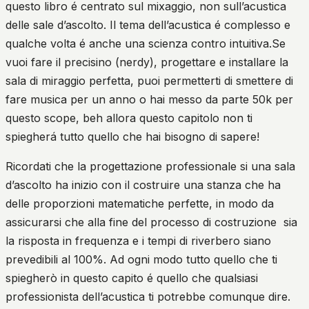
questo libro é centrato sul mixaggio, non sull’acustica
delle sale d’ascolto. Il tema dell’acustica é complesso e
qualche volta é anche una scienza contro intuitiva.Se
vuoi fare il precisino (nerdy), progettare e installare la
sala di miraggio perfetta, puoi permetterti di smettere di
fare musica per un anno o hai messo da parte 50k per
questo scope, beh allora questo capitolo non ti
spiegherá tutto quello che hai bisogno di sapere!
Ricordati che la progettazione professionale si una sala
d’ascolto ha inizio con il costruire una stanza che ha
delle proporzioni matematiche perfette, in modo da
assicurarsi che alla fine del processo di costruzione
sia
la risposta in frequenza e i tempi di riverbero siano
prevedibili al 100%. Ad ogni modo tutto quello che ti
spiegherò in questo capito é quello che qualsiasi
professionista dell’acustica ti potrebbe comunque dire.