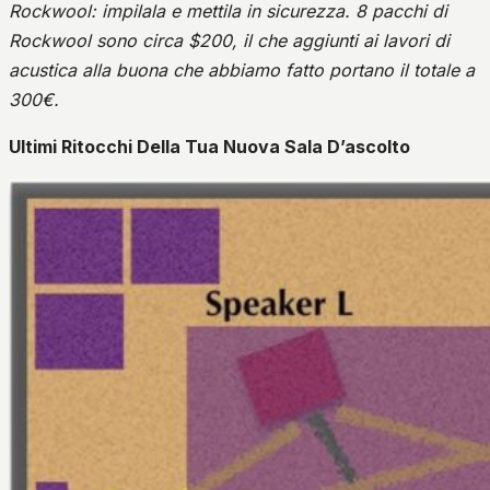
Rockwool: impilala e mettila in sicurezza.
8 pacchi di
Rockwool sono circa $200, il che aggiunti ai lavori di
acustica alla buona che abbiamo fatto portano il totale a
300€.
Ultimi Ritocchi Della Tua Nuova Sala D’ascolto