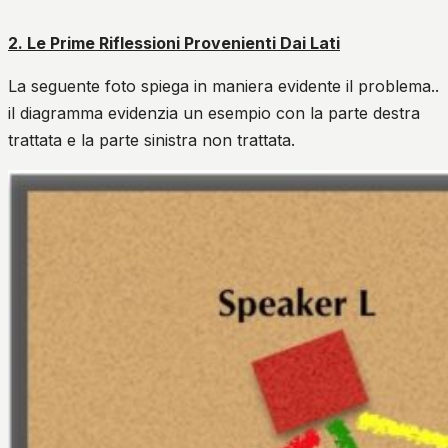
2. Le Prime Riflessioni Provenienti Dai Lati
La seguente foto spiega in maniera evidente il problema..
il diagramma evidenzia un esempio con la parte destra
trattata e la parte sinistra non trattata.