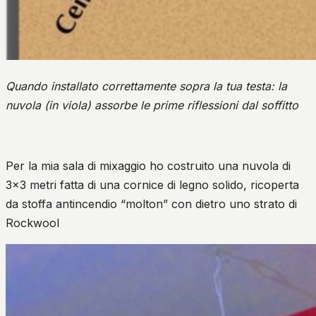
Quando installato correttamente sopra la tua testa: la
nuvola (in viola) assorbe le prime riflessioni dal soffitto
Per la mia sala di mixaggio ho costruito una nuvola di
3×3 metri fatta di una cornice di legno solido, ricoperta
da stoffa antincendio “molton” con dietro uno strato di
Rockwool