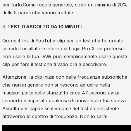
per farlo.Come regola generale, copri un minimo di 20%
delle 5 pareti che vanno trattate.
IL TEST D’ASCOLTO DA 10 MINUTI
Qui ce il link di
YouTube-clip
per un test che ho creato
usando l’oscillatore interno di Logic Pro X. se preferisci
non usare la tua DAW puoi semplicemente usare questa
clip per fare il test che ti vado ora a descrivere.
Attenzione, la clip inizia con delle frequenze subsoniche
che non in genere non si riescono ad udire nella
maggior parte delle stanza! In circa 47 secondi avrai
scoperto e imparato qualcosa di nuovo sulla tua stanza.
Ascolta per capire se il volume del test é consistente
attraverso lo spettro di frequenze. Non lo sarà!