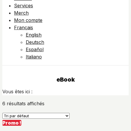
Services
Merch
Mon compte
Français
English
Deutsch
Español
Italiano
eBook
Vous êtes ici :
6 résultats affichés
Promo !