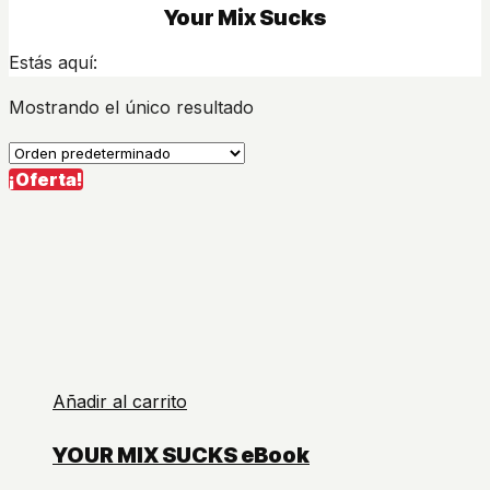
Your Mix Sucks
Estás aquí:
Mostrando el único resultado
¡Oferta!
Añadir al carrito
YOUR MIX SUCKS eBook