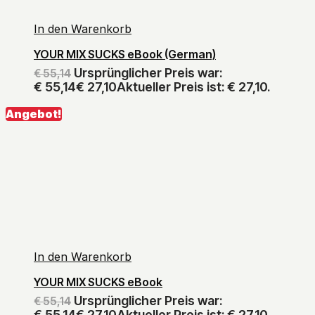
In den Warenkorb
YOUR MIX SUCKS eBook (German)
Ursprünglicher Preis war:
€
55,14
€ 55,14
€
27,10
Aktueller Preis ist: € 27,10.
Angebot!
In den Warenkorb
YOUR MIX SUCKS eBook
Ursprünglicher Preis war:
€
55,14
€ 55,14
€
27,10
Aktueller Preis ist: € 27,10.