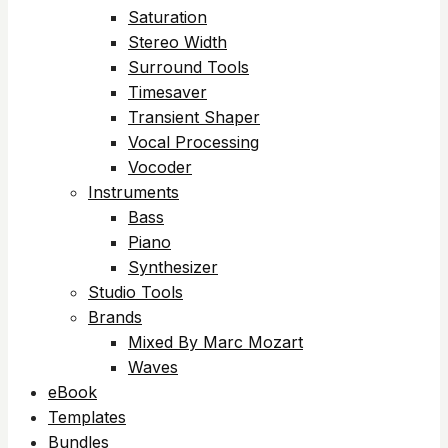
Saturation
Stereo Width
Surround Tools
Timesaver
Transient Shaper
Vocal Processing
Vocoder
Instruments
Bass
Piano
Synthesizer
Studio Tools
Brands
Mixed By Marc Mozart
Waves
eBook
Templates
Bundles