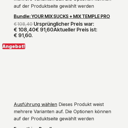
auf der Produktseite gewählt werden
Bundle: YOUR MIX SUCKS + MIX TEMPLE PRO
Ursprünglicher Preis war:
€
108,40
€ 108,40
€
91,60
Aktueller Preis ist:
€ 91,60.
Angebot!
Ausführung wählen
Dieses Produkt weist
mehrere Varianten auf. Die Optionen können
auf der Produktseite gewählt werden