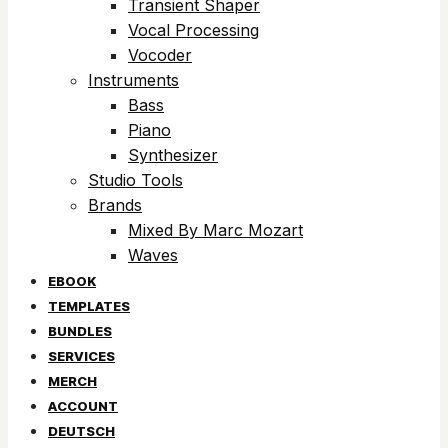
Transient Shaper
Vocal Processing
Vocoder
Instruments
Bass
Piano
Synthesizer
Studio Tools
Brands
Mixed By Marc Mozart
Waves
EBOOK
TEMPLATES
BUNDLES
SERVICES
MERCH
ACCOUNT
DEUTSCH