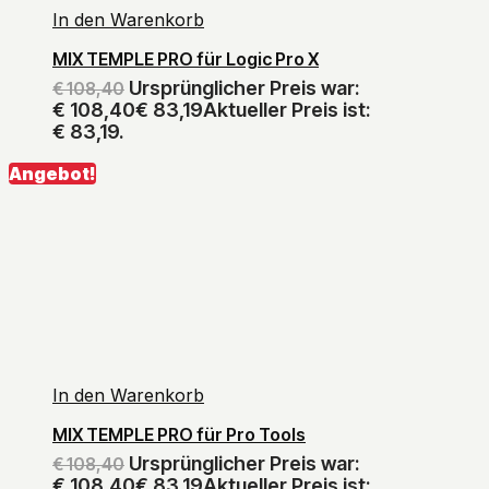
In den Warenkorb
MIX TEMPLE PRO für Logic Pro X
Ursprünglicher Preis war:
€
108,40
€ 108,40
€
83,19
Aktueller Preis ist:
€ 83,19.
Angebot!
In den Warenkorb
MIX TEMPLE PRO für Pro Tools
Ursprünglicher Preis war:
€
108,40
€ 108,40
€
83,19
Aktueller Preis ist: